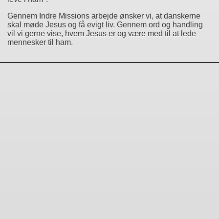
Gennem Indre Missions arbejde ønsker vi, at danskerne
skal møde Jesus og få evigt liv. Gennem ord og handling
vil vi gerne vise, hvem Jesus er og være med til at lede
mennesker til ham.