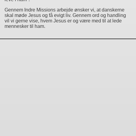
Gennem Indre Missions arbejde ønsker vi, at danskerne
skal møde Jesus og få evigt liv. Gennem ord og handling
vil vi gerne vise, hvem Jesus er og være med til at lede
mennesker til ham.