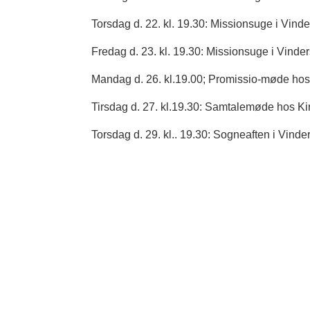
Torsdag d. 22. kl. 19.30: Missionsuge i Vind
Fredag d. 23. kl. 19.30: Missionsuge i Vinder
Mandag d. 26. kl.19.00; Promissio-møde hos
Tirsdag d. 27. kl.19.30: Samtalemøde hos K
Torsdag d. 29. kl.. 19.30: Sogneaften i Vind