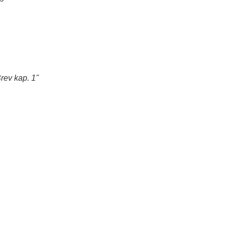
rev kap. 1"