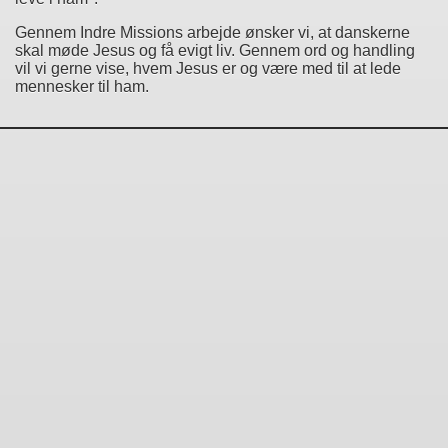
Gennem Indre Missions arbejde ønsker vi, at danskerne
skal møde Jesus og få evigt liv. Gennem ord og handling
vil vi gerne vise, hvem Jesus er og være med til at lede
mennesker til ham.